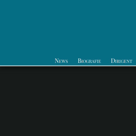
News
Biografie
Dirigent