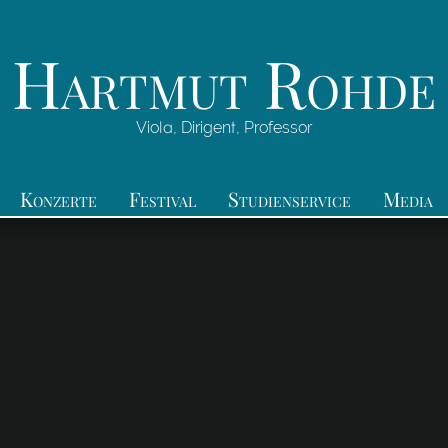
Hartmut Rohde
Viola, Dirigent, Professor
Konzerte
Festival
Studienservice
Media