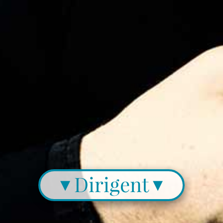
Dirigent