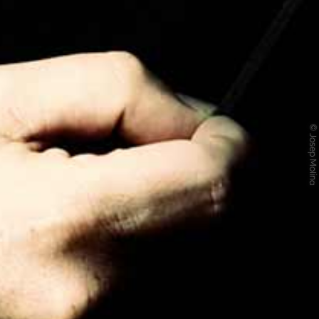
© Josep Molina