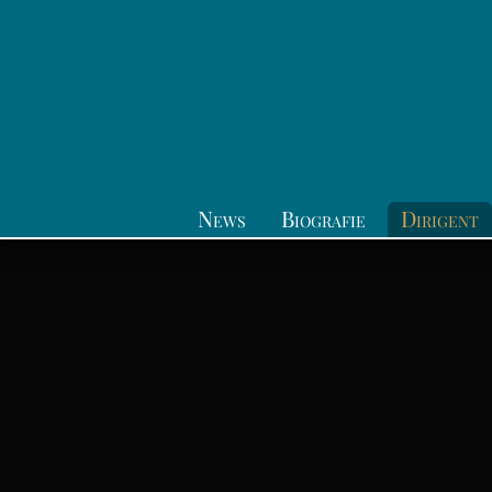
News
Biografie
Dirigent