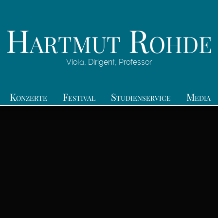
Hartmut Rohde
Viola, Dirigent, Professor
Konzerte
Festival
Studienservice
Media