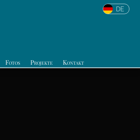
DE
Fotos
Projekte
Kontakt