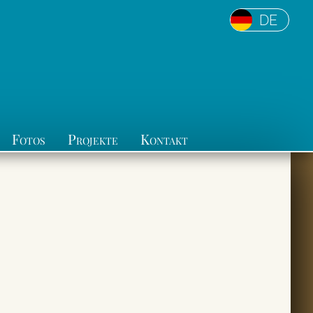
DE
Fotos
Projekte
Kontakt