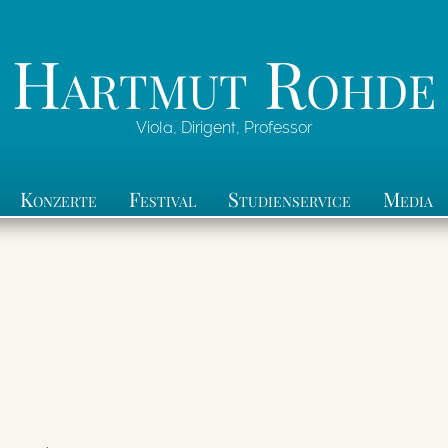
Hartmut Rohde
Viola, Dirigent, Professor
Konzerte
Festival
Studienservice
Media