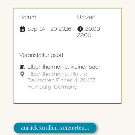
Datum
Uhrzeit
Sep. 14 - 20 2026
20:00 -
22:00
Veranstaltungsort
Elbphilharmonie, kleiner Saal
Elbphilharmonie, Platz d.
Deutschen Einheit 4, 20457
Hamburg, Germany
Zurück zu allen Konzerten…