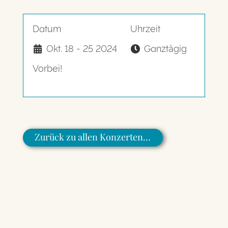
Datum
Uhrzeit
Okt. 18 - 25 2024
Ganztägig
Vorbei!
Zurück zu allen Konzerten…