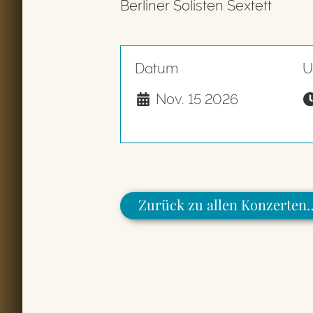
Berliner Solisten Sextett
Datum
U
Nov. 15 2026
Zurück zu allen Konzerten