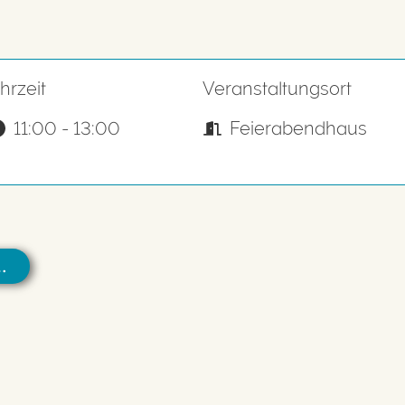
hrzeit
Veranstaltungsort
11:00 - 13:00
Feierabendhaus
…