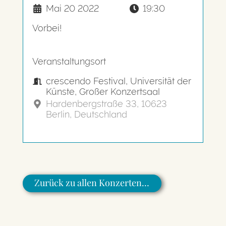
Mai 20 2022
19:30
Vorbei!
Veranstaltungsort
crescendo Festival, Universität der
Künste, Großer Konzertsaal
Hardenbergstraße 33, 10623
Berlin, Deutschland
Zurück zu allen Konzerten…