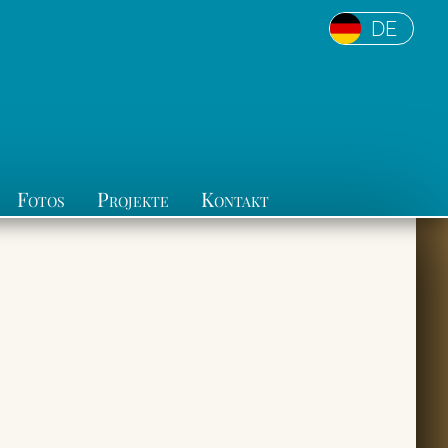
DE
Fotos
Projekte
Kontakt