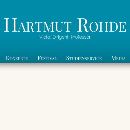
Hartmut Rohde
Viola, Dirigent, Professor
Konzerte
Festival
Studienservice
Media