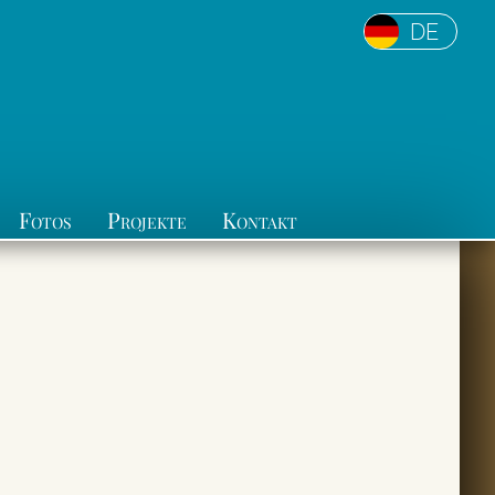
DE
Fotos
Projekte
Kontakt